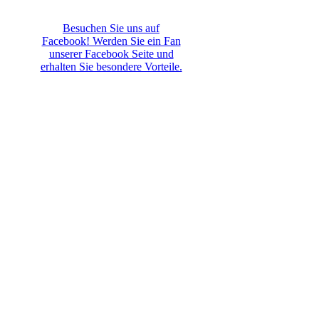
Besuchen Sie uns auf
Facebook! Werden Sie ein Fan
unserer Facebook Seite und
erhalten Sie besondere Vorteile.