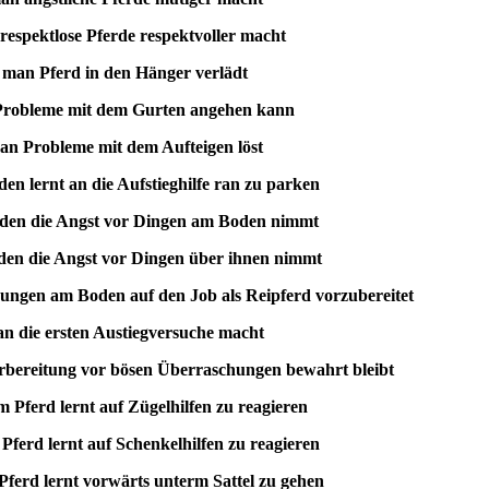
respektlose Pferde respektvoller macht
 man Pferd in den Hänger verlädt
Probleme mit dem Gurten angehen kann
an Probleme mit dem Aufteigen löst
en lernt an die Aufstieghilfe ran zu parken
rden die Angst vor Dingen am Boden nimmt
den die Angst vor Dingen über ihnen nimmt
ungen am Boden auf den Job als Reipferd vorzubereitet
an die ersten Austiegversuche macht
rbereitung vor bösen Überraschungen bewahrt bleibt
 Pferd lernt auf Zügelhilfen zu reagieren
ferd lernt auf Schenkelhilfen zu reagieren
ferd lernt vorwärts unterm Sattel zu gehen