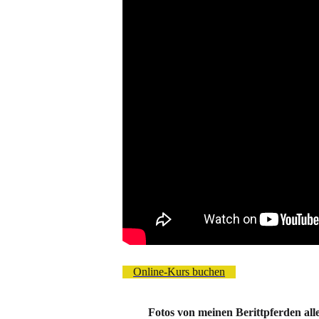
Online-Kurs buchen
Fotos von meinen Berittpferden all