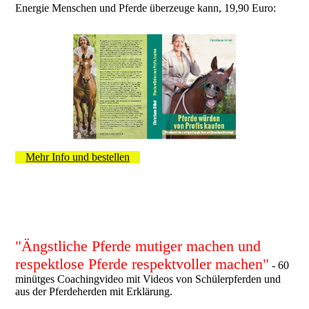
Energie Menschen und Pferde überzeuge kann, 19,90 Euro:
Mehr Info und bestellen
"Ängstliche Pferde mutiger machen und
respektlose Pferde respektvoller machen"
- 60
minütges Coachingvideo mit Videos von Schülerpferden und
aus der Pferdeherden mit Erklärung.