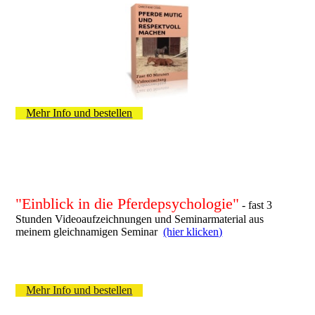
Mehr Info und bestellen
"Einblick in die Pferdepsychologie"
- fast 3
Stunden Videoaufzeichnungen und Seminarmaterial aus
meinem gleichnamigen Seminar
(hier klicken)
Mehr Info und bestellen