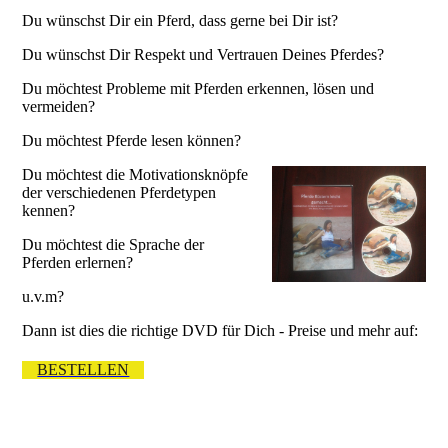
Du wünschst Dir ein Pferd, dass gerne bei Dir ist?
Du wünschst Dir Respekt und Vertrauen Deines Pferdes?
Du möchtest Probleme mit Pferden erkennen, lösen und
vermeiden?
Du möchtest Pferde lesen können?
Du möchtest die Motivationsknöpfe
der verschiedenen Pferdetypen
kennen?
Du möchtest die Sprache der
Pferden erlernen?
u.v.m?
Dann ist dies die richtige DVD für Dich - Preise und mehr auf:
BESTELLEN