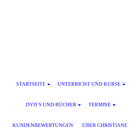
STARTSEITE
UNTERRICHT UND KURSE
DVD´S UND BÜCHER
TERMINE
KUNDENBEWERTUNGEN
ÜBER CHRISTIANE