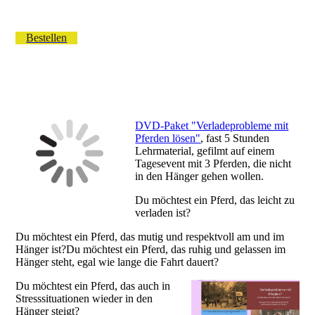
Bestellen
DVD-Paket "Verladeprobleme mit
Pferden lösen"
, fast 5 Stunden
Lehrmaterial, gefilmt auf einem
Tagesevent mit 3 Pferden, die nicht
in den Hänger gehen wollen.
Du möchtest ein Pferd, das leicht zu
verladen ist?
Du möchtest ein Pferd, das mutig und respektvoll am und im
Hänger ist?Du möchtest ein Pferd, das ruhig und gelassen im
Hänger steht, egal wie lange die Fahrt dauert?
Du möchtest ein Pferd, das auch in
Stresssituationen wieder in den
Hänger steigt?