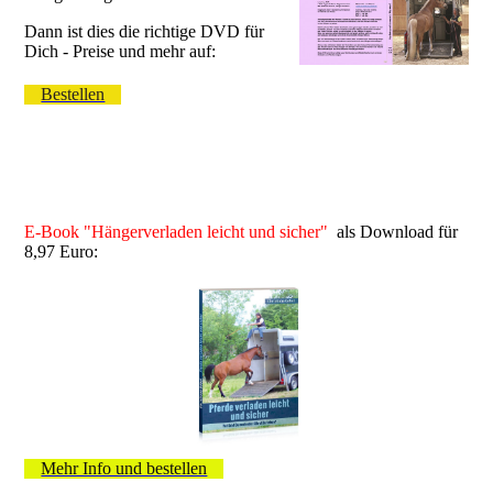
Dann ist dies die richtige DVD für
Dich - Preise und mehr auf:
Bestellen
E-Book "Hängerverladen leicht und sicher"
als Download für
8,97 Euro:
Mehr Info und bestellen