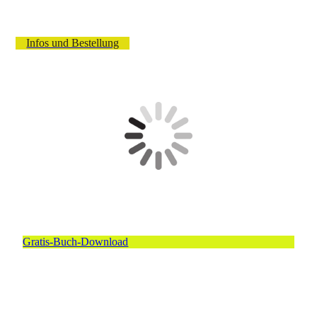
Infos und Bestellung
Gratis-Buch-Download