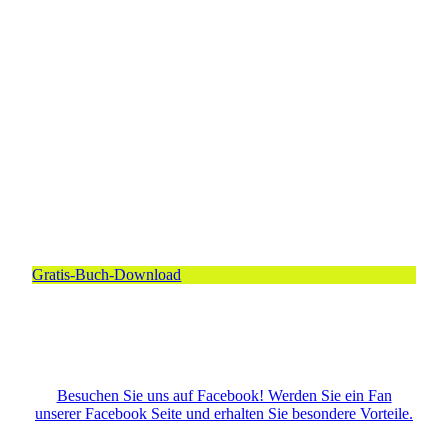
Gratis-Buch-Download
Besuchen Sie uns auf Facebook! Werden Sie ein Fan
unserer Facebook Seite und erhalten Sie besondere Vorteile.