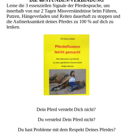
DIE 48-STUNDEN-VERBINDUNG
Lerne die 3 essenziellen Signale der Pferdesprache, um
innerhalb von nur 2 Tagen Missverständnisse beim Führen,
Putzen, Hängeverladen und Reiten dauerhaft zu stoppen und
die Aufmerksamkeit deines Pferdes zu 100 % auf dich zu
lenken.
Dein Pferd versteht Dich nicht?
Du verstehst Dein Pferd nicht?
Du hast Probleme mit dem Respekt Deines Pferdes?