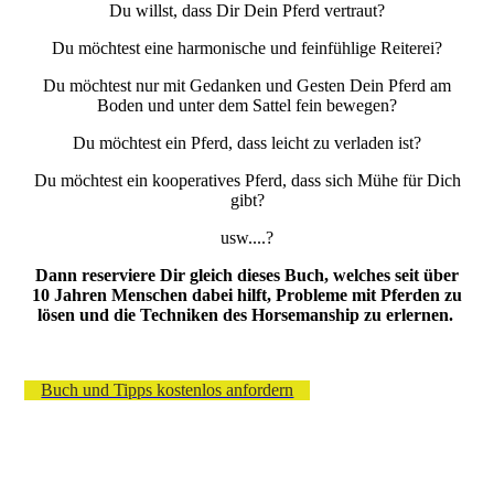
Du willst, dass Dir Dein Pferd vertraut?
Du möchtest eine harmonische und feinfühlige Reiterei?
Du möchtest nur mit Gedanken und Gesten Dein Pferd am
Boden und unter dem Sattel fein bewegen?
Du möchtest ein Pferd, dass leicht zu verladen ist?
Du möchtest ein kooperatives Pferd, dass sich Mühe für Dich
gibt?
usw....?
Dann reserviere Dir gleich dieses Buch, welches seit über
10 Jahren Menschen dabei hilft, Probleme mit Pferden zu
lösen und die Techniken des Horsemanship zu erlernen.
Buch und Tipps kostenlos anfordern