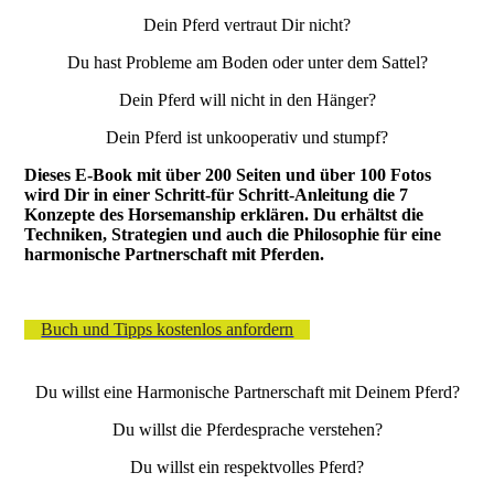
Dein Pferd vertraut Dir nicht?
Du hast Probleme am Boden oder unter dem Sattel?
Dein Pferd will nicht in den Hänger?
Dein Pferd ist unkooperativ und stumpf?
Dieses E-Book mit über 200 Seiten und über 100 Fotos
wird Dir in einer Schritt-für Schritt-Anleitung die 7
Konzepte des Horsemanship erklären. Du erhältst die
Techniken, Strategien und auch die Philosophie für eine
harmonische Partnerschaft mit Pferden.
Buch und Tipps kostenlos anfordern
Du willst eine Harmonische Partnerschaft mit Deinem Pferd?
Du willst die Pferdesprache verstehen?
Du willst ein respektvolles Pferd?